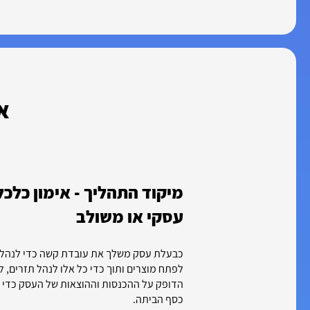
א
מיקוד התהליך - אימון כלכל
עסקי או משולב
כבעלת עסק משלך את עובדת קשה כדי לנהל, 
לפתח מוצרים ותוך כדי כל אלו לנהל תזרים, לג
הדופק על ההכנסות וההוצאות של העסק כדי 
כסף הביתה.