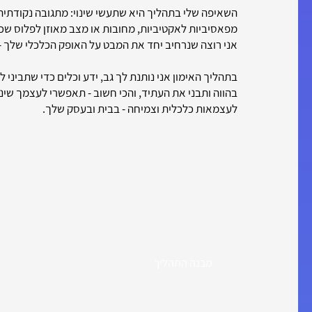
השאיפה שלי בתהליך היא שתעשי שינוי: מתגובה נקודתית
מפאסיביות לאקטיביות, מחובות או מצב מאוזן לפלוס שכ
אני רוצה שנרחיב יחד את המבט על האופק הכלכלי שלך -
בתהליך האימון אני נותנת לך גב, ידע וכלים כדי שתביני ל
בהווה ותבני את העתיד, והכי חשוב - תאפשרי לעצמך שינ
לעצמאות כלכלית וצמיחה - בבית ובעסק שלך.
מבנה התהליך