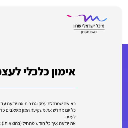
להתחברות
אימון כלכלי לעצ
כאישה שמנהלת עסק וגם בית את יודעת עד כ
כל יום מחדש את משקיעה המון משאבים כדי לפ
לעסק.
את יודעת איך כל חודש מתחיל (בהוצאות!) א