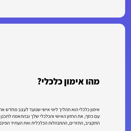
מהו אימון כלכלי?
אימון כלכלי הוא תהליך ליווי אישי שנועד לעצב מחדש 
עם כסף, את החזון האישי והכלכלי שלך ובהתאמה לתכנן
התקציב, התזרים, ההתנהלות הכלכלית ואת העתיד הפיננס