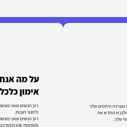
על מה אנחנ
אימון כלכלי
רוב הנשים שאני פוגשת 
את מערכת היחסים שלך
ולסגור חובות.
 ולגבש מחדש את
רוב הנשים שאני פוגשת 
י שלך.
ומשימות שהן תצטרכנה 