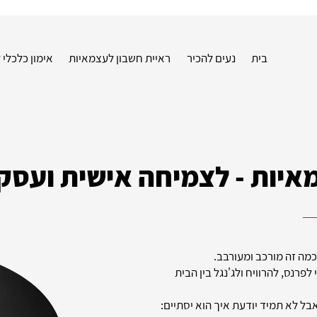
בית
נעים להכיר
ראיית חשבון לעצמאיות
אימון כלכלי
מאיות - לצמיחה אישית ועסק
מה זה מורכב ומעורבב.
רנס, להרוויח ולג'נגל בין הבית
בל לא תמיד יודעת איך הוא יסתיים: