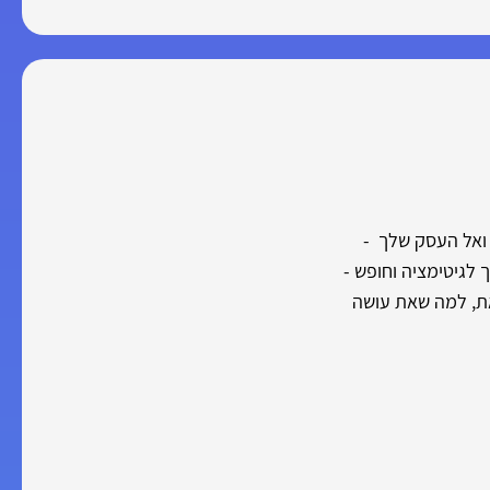
 ואל העסק שלך -
 לגיטימציה וחופש -
את, למה שאת עושה