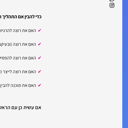
כדי להבין אם התהליך ה
✔
האם את רוצה להרגיש 
✔
האם את רוצה (ובעיקר
✔
האם את רוצה להפסיק 
✔
האם את רוצה לייצר מצ
✔
האם את מוכנה להבין ו
אם עשית כן עם הראש 