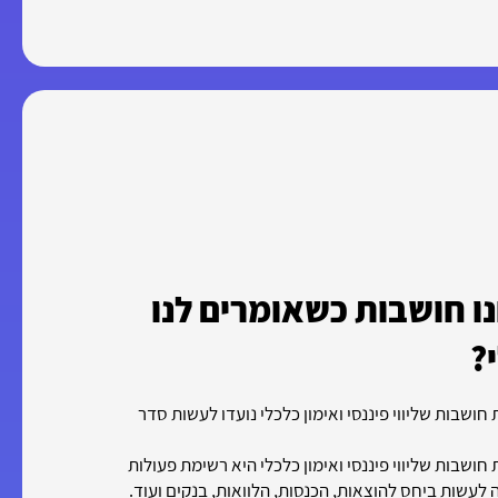
ו חושבות כשאומרים לנו
?
חושבות שליווי פיננסי ואימון כלכלי נועדו לעשות סדר
חושבות שליווי פיננסי ואימון כלכלי היא רשימת פעולות
לעשות ביחס להוצאות, הכנסות, הלוואות, בנקים ועוד.