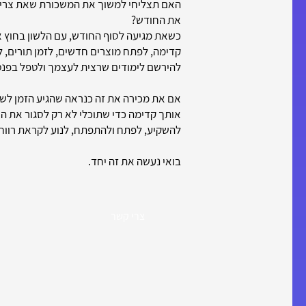
האם תצליחי למשוך את המשכורת שאת צריכ
את החודש?
כשאת מגיעה לסוף החודש, עם הלשון בחוץ 
קדימה, לפתח מוצרים חדשים, לזמן תורים, ל
להירשם לימודים שרצית לעצמך ולטפל בפנס
אם את מכירה את זה כנראה שהגיע הזמן לשבת
אותך קדימה כדי שתוכלי לא רק לסגור את ה
להשקיע, לפתח ולהתפתח, לנוע לקראת רווחה
בואי נעשה את זה יחד.
צרי קשר