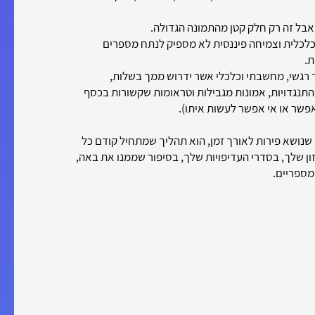
 אבל זה רק חלק קטן מהתמונה הגדולה.
כלכלית וצמיחה פיננסית לא מספיק לנתח מספרים
ת.
ך רגשי, מחשבתי וכלכלי אשר ידרוש ממך בשלות,
תנגדויות, אמונות מגבילות וטראומות שקשורות בכסף
אפשר או אי אפשר לעשות איתו).
 שנושא פירות לאורך זמן, הוא תהליך שמתחיל קודם כל
ון שלך, בסדרי העדיפויות שלך, בסיפור שממנו את באה,
מספריים.