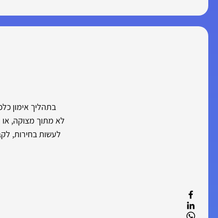
בתהליך אימון כלכ
לא מתוך מצוקה, או ת
לעשות בחירות, לקב