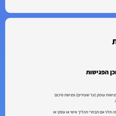
ת
כן הפגישות
ישות עומק (עד שעתיים) ופגישת סיכום
תלוי אם תבחרי תהליך אישי או עסקי או