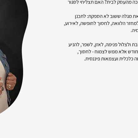
ה מהעסק לבית? האם תצליחי לסגור
את מגלה ששוב לא הספקת: לתכנן
מחזר הלוואה, לחסוך לחופשה, לאירוע,
יה.
 ולצלול פנימה, לאזן, לשפר, להניע
חודש אלא ממש לצמוח - לחסוך,
 כלכלית ועצמאות פיננסית.