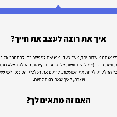
איך את רוצה לעצב את חייך?
לי אנחנו צועדות יחד, צעד צעד, מפגישה לפגישה כדי להתחבר אליך
חושת חוסר (אפילו שתחושות אלו טבעיות וקיימות בהחלט), אלא מתוך
ל החלטות, לקחת את המושכות, לרתום את הכלכלי והפיננסי למי ש
ויוצרת, לאיך שאת רוצה לחיות.
האם זה מתאים לך?