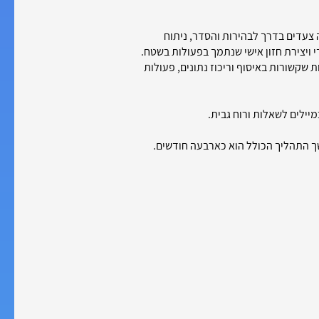
צעדים בדרך לבהירות והסדר, ניתוח
 ויצירת חזון אישי שנתמך בפעולות בשטח.
 שקשורות באיסוף וריכוז נתונים, פעולות
מיילים לשאלות ורוח גבית.
ך התהליך הכולל הוא כארבעה חודשים.